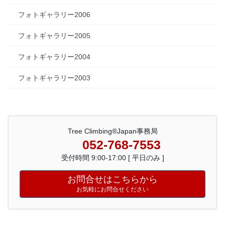
フォトギャラリー2006
フォトギャラリー2005
フォトギャラリー2004
フォトギャラリー2003
Tree Climbing®Japan事務局
052-768-7553
受付時間 9:00-17:00 [ 平日のみ ]
お問合せはこちらから
お気軽にお問合せください