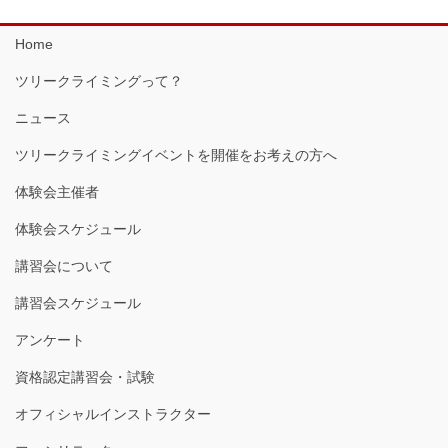
Home
ツリークライミングって？
ニュース
ツリークライミングイベントを開催をお考えの方へ
体験会主催者
体験会スケジュール
講習会について
講習会スケジュール
アンケート
資格認定講習会・試験
オフィシャルインストラクター