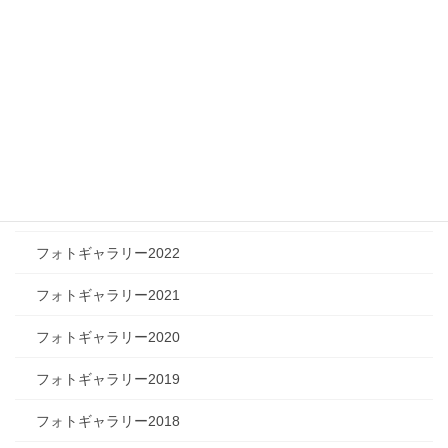
ツリートーク
フォトギャラリー
フォトギャラリー2026
フォトギャラリー2025
フォトギャラリー2024
フォトギャラリー2023
フォトギャラリー2022
フォトギャラリー2021
フォトギャラリー2020
フォトギャラリー2019
フォトギャラリー2018