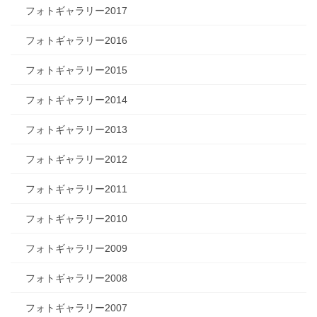
フォトギャラリー2017
フォトギャラリー2016
フォトギャラリー2015
フォトギャラリー2014
フォトギャラリー2013
フォトギャラリー2012
フォトギャラリー2011
フォトギャラリー2010
フォトギャラリー2009
フォトギャラリー2008
フォトギャラリー2007