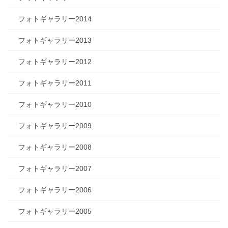
フォトギャラリー2014
フォトギャラリー2013
フォトギャラリー2012
フォトギャラリー2011
フォトギャラリー2010
フォトギャラリー2009
フォトギャラリー2008
フォトギャラリー2007
フォトギャラリー2006
フォトギャラリー2005