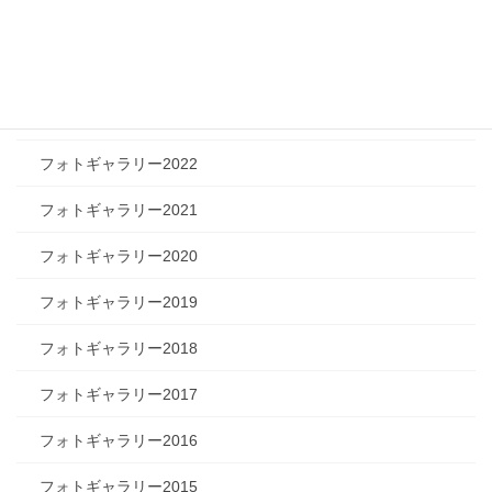
フォトギャラリー2025
フォトギャラリー2024
フォトギャラリー2023
フォトギャラリー2022
フォトギャラリー2021
フォトギャラリー2020
フォトギャラリー2019
フォトギャラリー2018
フォトギャラリー2017
フォトギャラリー2016
フォトギャラリー2015