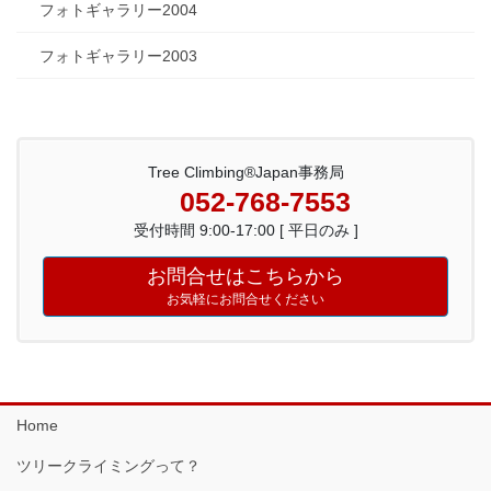
フォトギャラリー2004
フォトギャラリー2003
Tree Climbing®Japan事務局
052-768-7553
受付時間 9:00-17:00 [ 平日のみ ]
お問合せはこちらから
お気軽にお問合せください
Home
ツリークライミングって？