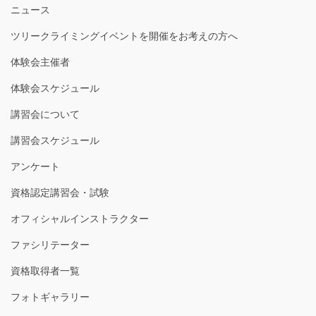
ニュース
ツリークライミングイベントを開催をお考えの方へ
体験会主催者
体験会スケジュール
講習会について
講習会スケジュール
アンケート
資格認定講習会・試験
オフィシャルインストラクター
ファシリテーター
資格取得者一覧
フォトギャラリー