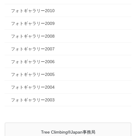
フォトギャラリー2010
フォトギャラリー2009
フォトギャラリー2008
フォトギャラリー2007
フォトギャラリー2006
フォトギャラリー2005
フォトギャラリー2004
フォトギャラリー2003
Tree Climbing®Japan事務局