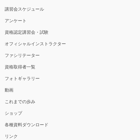
講習会スケジュール
アンケート
資格認定講習会・試験
オフィシャルインストラクター
ファシリテーター
資格取得者一覧
フォトギャラリー
動画
これまでの歩み
ショップ
各種資料ダウンロード
リンク