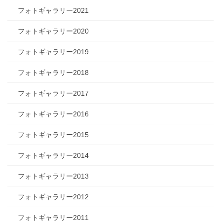
フォトギャラリー2021
フォトギャラリー2020
フォトギャラリー2019
フォトギャラリー2018
フォトギャラリー2017
フォトギャラリー2016
フォトギャラリー2015
フォトギャラリー2014
フォトギャラリー2013
フォトギャラリー2012
フォトギャラリー2011