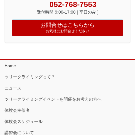
052-768-7553
受付時間 9:00-17:00 [ 平日のみ ]
お問合せはこちらから
お気軽にお問合せください
Home
ツリークライミングって？
ニュース
ツリークライミングイベントを開催をお考えの方へ
体験会主催者
体験会スケジュール
講習会について