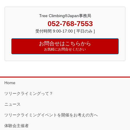
Tree Climbing®Japan事務局
052-768-7553
受付時間 9:00-17:00 [ 平日のみ ]
お問合せはこちらから
お気軽にお問合せください
Home
ツリークライミングって？
ニュース
ツリークライミングイベントを開催をお考えの方へ
体験会主催者