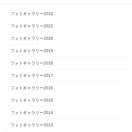
フォトギャラリー2023
フォトギャラリー2022
フォトギャラリー2021
フォトギャラリー2020
フォトギャラリー2019
フォトギャラリー2018
フォトギャラリー2017
フォトギャラリー2016
フォトギャラリー2015
フォトギャラリー2014
フォトギャラリー2013