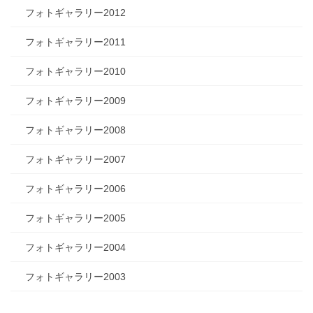
フォトギャラリー2012
フォトギャラリー2011
フォトギャラリー2010
フォトギャラリー2009
フォトギャラリー2008
フォトギャラリー2007
フォトギャラリー2006
フォトギャラリー2005
フォトギャラリー2004
フォトギャラリー2003