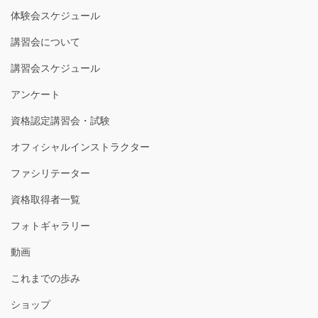
体験会スケジュール
講習会について
講習会スケジュール
アンケート
資格認定講習会・試験
オフィシャルインストラクター
ファシリテーター
資格取得者一覧
フォトギャラリー
動画
これまでの歩み
ショップ