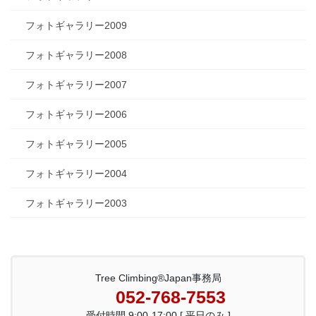
フォトギャラリー2009
フォトギャラリー2008
フォトギャラリー2007
フォトギャラリー2006
フォトギャラリー2005
フォトギャラリー2004
フォトギャラリー2003
Tree Climbing®Japan事務局
052-768-7553
受付時間 9:00-17:00 [ 平日のみ ]