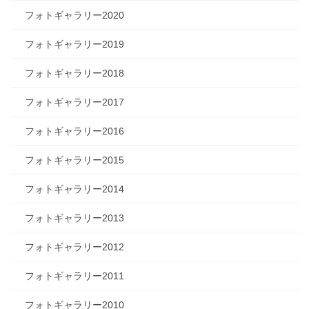
フォトギャラリー2020
フォトギャラリー2019
フォトギャラリー2018
フォトギャラリー2017
フォトギャラリー2016
フォトギャラリー2015
フォトギャラリー2014
フォトギャラリー2013
フォトギャラリー2012
フォトギャラリー2011
フォトギャラリー2010