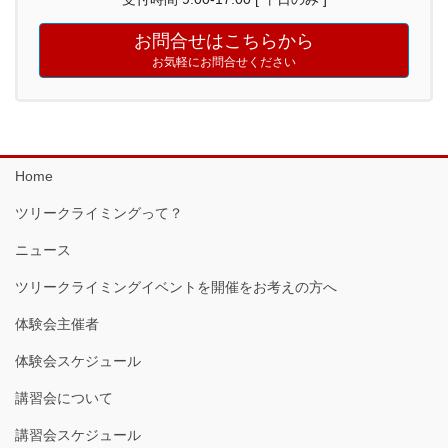
お問合せはこちらから
お気軽にお問合せください
Home
ツリークライミングって？
ニュース
ツリークライミングイベントを開催をお考えの方へ
体験会主催者
体験会スケジュール
講習会について
講習会スケジュール