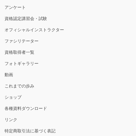
アンケート
資格認定講習会・試験
オフィシャルインストラクター
ファシリテーター
資格取得者一覧
フォトギャラリー
動画
これまでの歩み
ショップ
各種資料ダウンロード
リンク
特定商取引法に基づく表記