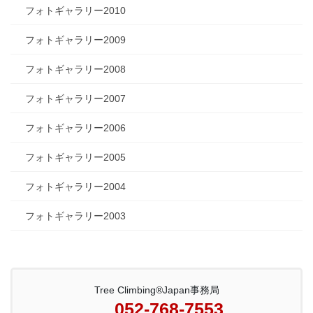
フォトギャラリー2010
フォトギャラリー2009
フォトギャラリー2008
フォトギャラリー2007
フォトギャラリー2006
フォトギャラリー2005
フォトギャラリー2004
フォトギャラリー2003
Tree Climbing®Japan事務局
052-768-7553