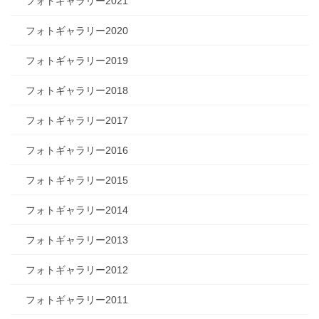
フォトギャラリー2021
フォトギャラリー2020
フォトギャラリー2019
フォトギャラリー2018
フォトギャラリー2017
フォトギャラリー2016
フォトギャラリー2015
フォトギャラリー2014
フォトギャラリー2013
フォトギャラリー2012
フォトギャラリー2011