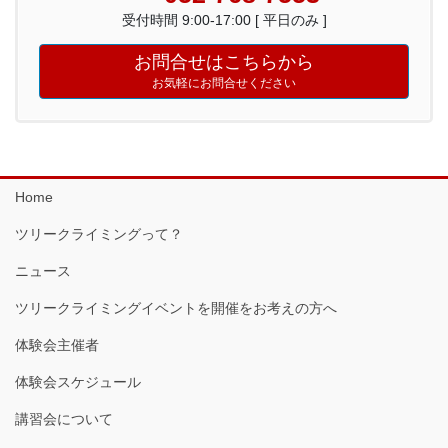
受付時間 9:00-17:00 [ 平日のみ ]
お問合せはこちらから
お気軽にお問合せください
Home
ツリークライミングって？
ニュース
ツリークライミングイベントを開催をお考えの方へ
体験会主催者
体験会スケジュール
講習会について