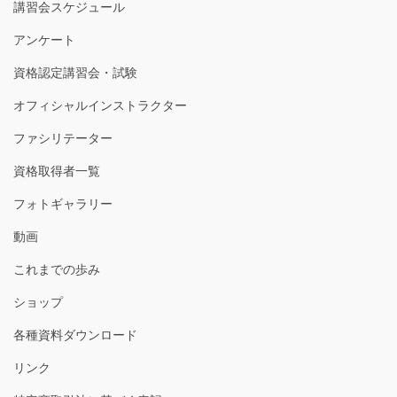
講習会スケジュール
アンケート
資格認定講習会・試験
オフィシャルインストラクター
ファシリテーター
資格取得者一覧
フォトギャラリー
動画
これまでの歩み
ショップ
各種資料ダウンロード
リンク