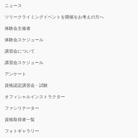
ニュース
ツリークライミングイベントを開催をお考えの方へ
体験会主催者
体験会スケジュール
講習会について
講習会スケジュール
アンケート
資格認定講習会・試験
オフィシャルインストラクター
ファシリテーター
資格取得者一覧
フォトギャラリー