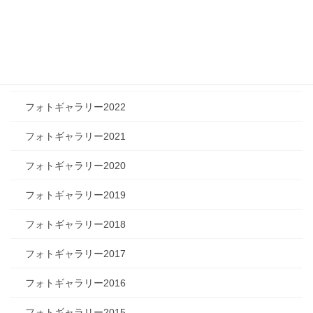
フォトギャラリー2025
フォトギャラリー2024
フォトギャラリー2023
フォトギャラリー2022
フォトギャラリー2021
フォトギャラリー2020
フォトギャラリー2019
フォトギャラリー2018
フォトギャラリー2017
フォトギャラリー2016
フォトギャラリー2015