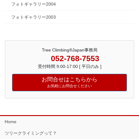
フォトギャラリー2004
フォトギャラリー2003
Tree Climbing®Japan事務局
052-768-7553
受付時間 9:00-17:00 [ 平日のみ ]
お問合せはこちらから
お気軽にお問合せください
Home
ツリークライミングって？