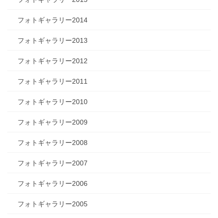
フォトギャラリー2014
フォトギャラリー2013
フォトギャラリー2012
フォトギャラリー2011
フォトギャラリー2010
フォトギャラリー2009
フォトギャラリー2008
フォトギャラリー2007
フォトギャラリー2006
フォトギャラリー2005