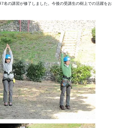
事7名の講習が修了しました。今後の受講生の樹上での活躍をお