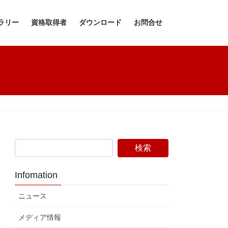
ラリー
資格取得者
ダウンロード
お問合せ
Infomation
ニュース
メディア情報