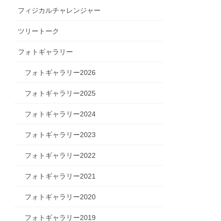
フィジカルチャレンジャー
ツリートーク
フォトギャラリー
フォトギャラリー2026
フォトギャラリー2025
フォトギャラリー2024
フォトギャラリー2023
フォトギャラリー2022
フォトギャラリー2021
フォトギャラリー2020
フォトギャラリー2019