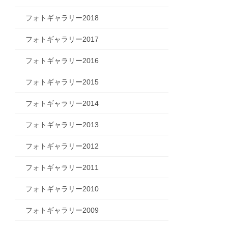
フォトギャラリー2018
フォトギャラリー2017
フォトギャラリー2016
フォトギャラリー2015
フォトギャラリー2014
フォトギャラリー2013
フォトギャラリー2012
フォトギャラリー2011
フォトギャラリー2010
フォトギャラリー2009