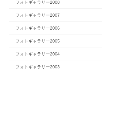
フォトギャラリー2008
フォトギャラリー2007
フォトギャラリー2006
フォトギャラリー2005
フォトギャラリー2004
フォトギャラリー2003