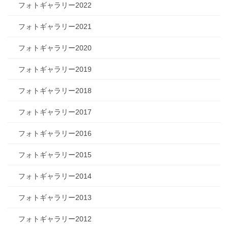
フォトギャラリー2022
フォトギャラリー2021
フォトギャラリー2020
フォトギャラリー2019
フォトギャラリー2018
フォトギャラリー2017
フォトギャラリー2016
フォトギャラリー2015
フォトギャラリー2014
フォトギャラリー2013
フォトギャラリー2012