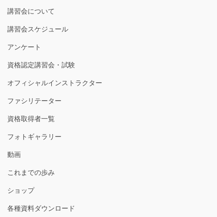
講習会について
講習会スケジュール
アンケート
資格認定講習会・試験
オフィシャルインストラクター
ファシリテーター
資格取得者一覧
フォトギャラリー
動画
これまでの歩み
ショップ
各種資料ダウンロード