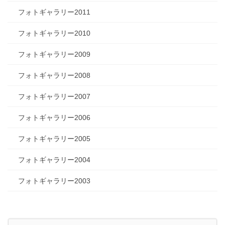
フォトギャラリー2011
フォトギャラリー2010
フォトギャラリー2009
フォトギャラリー2008
フォトギャラリー2007
フォトギャラリー2006
フォトギャラリー2005
フォトギャラリー2004
フォトギャラリー2003