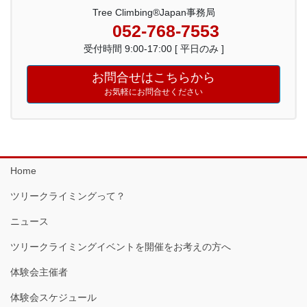
Tree Climbing®Japan事務局
052-768-7553
受付時間 9:00-17:00 [ 平日のみ ]
お問合せはこちらから
お気軽にお問合せください
Home
ツリークライミングって？
ニュース
ツリークライミングイベントを開催をお考えの方へ
体験会主催者
体験会スケジュール