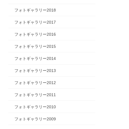
フォトギャラリー2018
フォトギャラリー2017
フォトギャラリー2016
フォトギャラリー2015
フォトギャラリー2014
フォトギャラリー2013
フォトギャラリー2012
フォトギャラリー2011
フォトギャラリー2010
フォトギャラリー2009