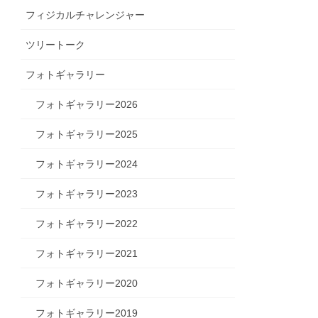
フィジカルチャレンジャー
ツリートーク
フォトギャラリー
フォトギャラリー2026
フォトギャラリー2025
フォトギャラリー2024
フォトギャラリー2023
フォトギャラリー2022
フォトギャラリー2021
フォトギャラリー2020
フォトギャラリー2019