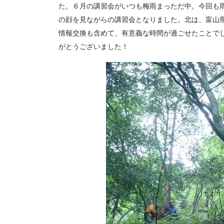
た。６月の講習会がいつも梅雨まっただ中。今回も
の顔を見ながらの講習会となりました。北は、富山
情報交換も含めて、有意義な時間が過ごせたことで
がとうございました！