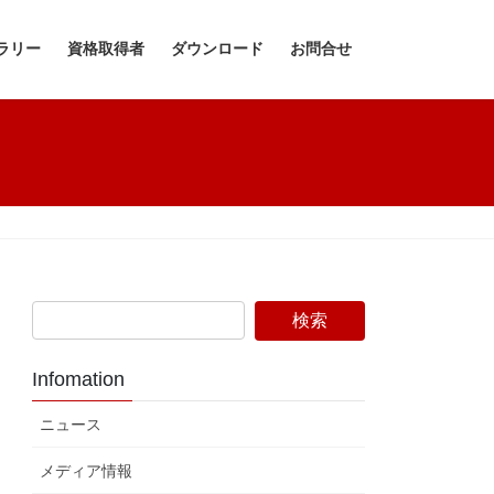
ラリー
資格取得者
ダウンロード
お問合せ
Infomation
ニュース
メディア情報