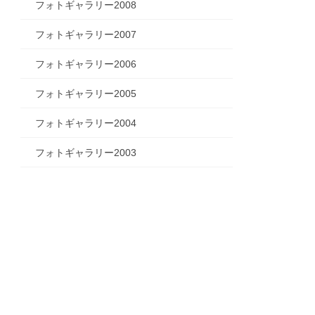
フォトギャラリー2008
フォトギャラリー2007
フォトギャラリー2006
フォトギャラリー2005
フォトギャラリー2004
フォトギャラリー2003