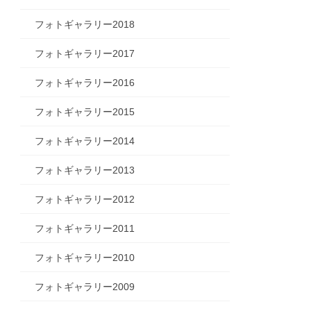
フォトギャラリー2018
フォトギャラリー2017
フォトギャラリー2016
フォトギャラリー2015
フォトギャラリー2014
フォトギャラリー2013
フォトギャラリー2012
フォトギャラリー2011
フォトギャラリー2010
フォトギャラリー2009