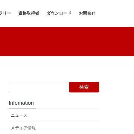
ラリー
資格取得者
ダウンロード
お問合せ
Infomation
ニュース
メディア情報