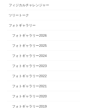
フィジカルチャレンジャー
ツリートーク
フォトギャラリー
フォトギャラリー2026
フォトギャラリー2025
フォトギャラリー2024
フォトギャラリー2023
フォトギャラリー2022
フォトギャラリー2021
フォトギャラリー2020
フォトギャラリー2019