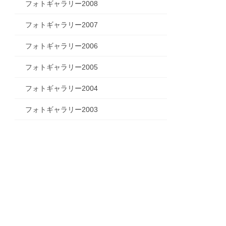
フォトギャラリー2008
フォトギャラリー2007
フォトギャラリー2006
フォトギャラリー2005
フォトギャラリー2004
フォトギャラリー2003