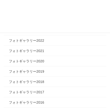
フォトギャラリー2025
フォトギャラリー2024
フォトギャラリー2023
フォトギャラリー2022
フォトギャラリー2021
フォトギャラリー2020
フォトギャラリー2019
フォトギャラリー2018
フォトギャラリー2017
フォトギャラリー2016