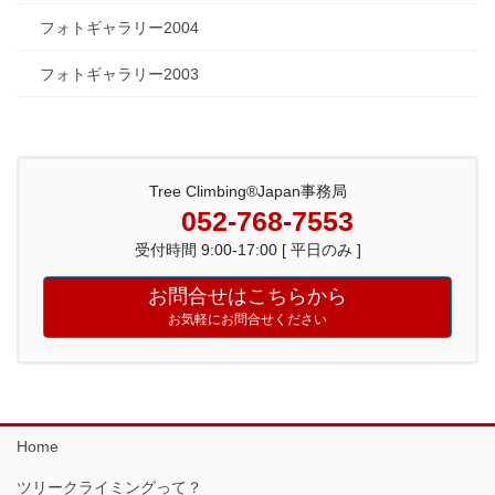
フォトギャラリー2004
フォトギャラリー2003
Tree Climbing®Japan事務局
052-768-7553
受付時間 9:00-17:00 [ 平日のみ ]
お問合せはこちらから
お気軽にお問合せください
Home
ツリークライミングって？