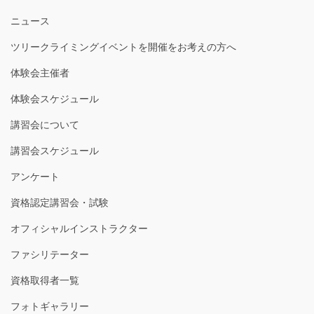
ニュース
ツリークライミングイベントを開催をお考えの方へ
体験会主催者
体験会スケジュール
講習会について
講習会スケジュール
アンケート
資格認定講習会・試験
オフィシャルインストラクター
ファシリテーター
資格取得者一覧
フォトギャラリー