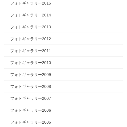
フォトギャラリー2015
フォトギャラリー2014
フォトギャラリー2013
フォトギャラリー2012
フォトギャラリー2011
フォトギャラリー2010
フォトギャラリー2009
フォトギャラリー2008
フォトギャラリー2007
フォトギャラリー2006
フォトギャラリー2005