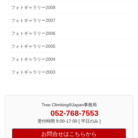
フォトギャラリー2008
フォトギャラリー2007
フォトギャラリー2006
フォトギャラリー2005
フォトギャラリー2004
フォトギャラリー2003
Tree Climbing®Japan事務局
052-768-7553
受付時間 9:00-17:00 [ 平日のみ ]
お問合せはこちらから