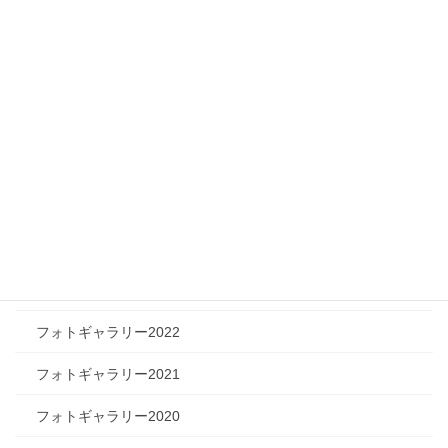
フィジカルチャレンジャー
ツリートーク
フォトギャラリー
フォトギャラリー2026
フォトギャラリー2025
フォトギャラリー2024
フォトギャラリー2023
フォトギャラリー2022
フォトギャラリー2021
フォトギャラリー2020