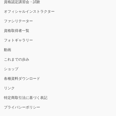
資格認定講習会・試験
オフィシャルインストラクター
ファシリテーター
資格取得者一覧
フォトギャラリー
動画
これまでの歩み
ショップ
各種資料ダウンロード
リンク
特定商取引法に基づく表記
プライバシーポリシー