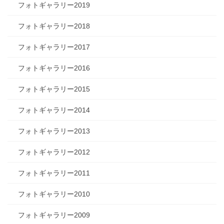
フォトギャラリー2019
フォトギャラリー2018
フォトギャラリー2017
フォトギャラリー2016
フォトギャラリー2015
フォトギャラリー2014
フォトギャラリー2013
フォトギャラリー2012
フォトギャラリー2011
フォトギャラリー2010
フォトギャラリー2009