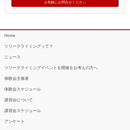
お気軽にお問合せください
Home
ツリークライミングって？
ニュース
ツリークライミングイベントを開催をお考えの方へ
体験会主催者
体験会スケジュール
講習会について
講習会スケジュール
アンケート