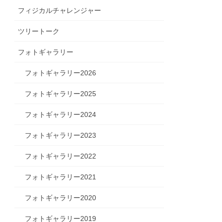
フィジカルチャレンジャー
ツリートーク
フォトギャラリー
フォトギャラリー2026
フォトギャラリー2025
フォトギャラリー2024
フォトギャラリー2023
フォトギャラリー2022
フォトギャラリー2021
フォトギャラリー2020
フォトギャラリー2019