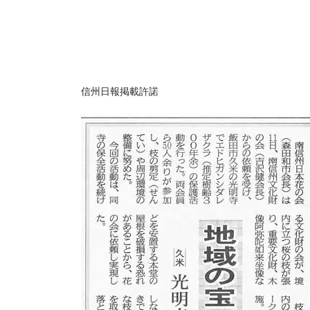
信州日報掲載許諾