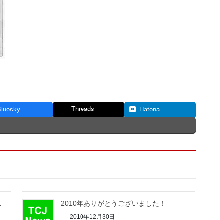
Threads
Bluesky
Hatena
し
2010年ありがとうございました！
2010年12月30日