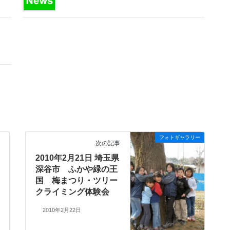
フォトギャラリー
次の記事
2010年2月21日 埼玉県
深谷市 ふかや緑の王
国 梅まつり・ツリー
クライミング体験会
2010年2月22日