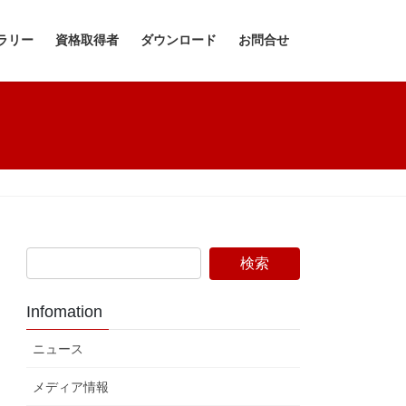
ラリー
資格取得者
ダウンロード
お問合せ
Infomation
ニュース
メディア情報