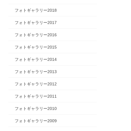
フォトギャラリー2018
フォトギャラリー2017
フォトギャラリー2016
フォトギャラリー2015
フォトギャラリー2014
フォトギャラリー2013
フォトギャラリー2012
フォトギャラリー2011
フォトギャラリー2010
フォトギャラリー2009