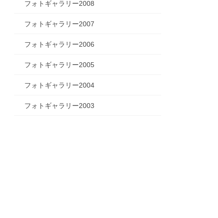
フォトギャラリー2008
フォトギャラリー2007
フォトギャラリー2006
フォトギャラリー2005
フォトギャラリー2004
フォトギャラリー2003