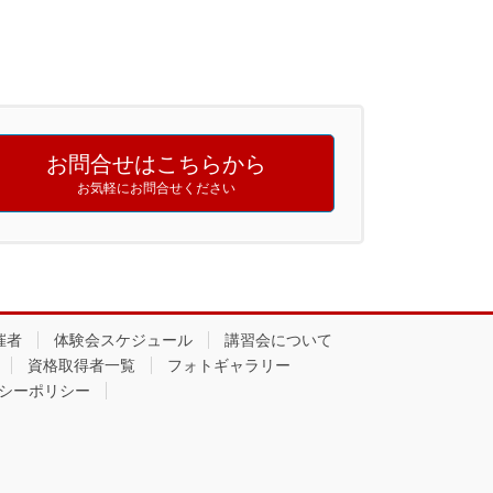
お問合せはこちらから
お気軽にお問合せください
催者
体験会スケジュール
講習会について
資格取得者一覧
フォトギャラリー
シーポリシー