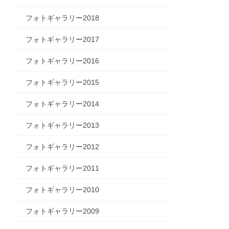
フォトギャラリー2018
フォトギャラリー2017
フォトギャラリー2016
フォトギャラリー2015
フォトギャラリー2014
フォトギャラリー2013
フォトギャラリー2012
フォトギャラリー2011
フォトギャラリー2010
フォトギャラリー2009