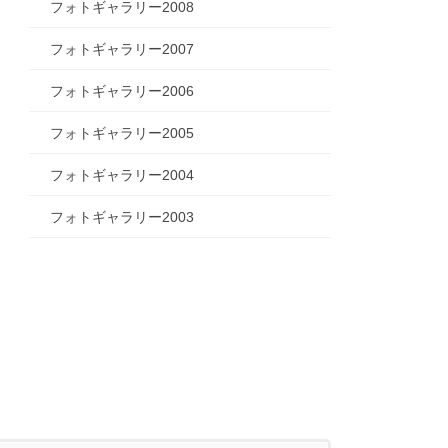
フォトギャラリー2008
フォトギャラリー2007
フォトギャラリー2006
フォトギャラリー2005
フォトギャラリー2004
フォトギャラリー2003