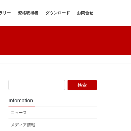
ラリー
資格取得者
ダウンロード
お問合せ
Infomation
ニュース
メディア情報