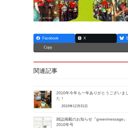
Facebook
X
Copy
関連記事
2010年今年も一年ありがとうございま
た！
2010年12月31日
雑誌掲載のお知らせ『greenmessage』
2010年号