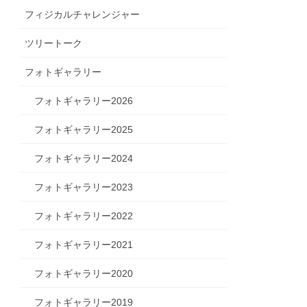
フィジカルチャレンジャー
ツリートーク
フォトギャラリー
フォトギャラリー2026
フォトギャラリー2025
フォトギャラリー2024
フォトギャラリー2023
フォトギャラリー2022
フォトギャラリー2021
フォトギャラリー2020
フォトギャラリー2019