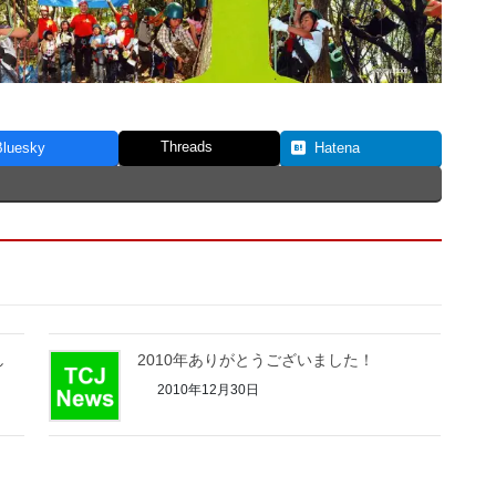
Threads
Bluesky
Hatena
し
2010年ありがとうございました！
2010年12月30日