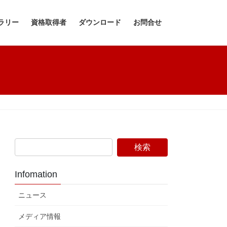
ラリー
資格取得者
ダウンロード
お問合せ
Infomation
ニュース
メディア情報