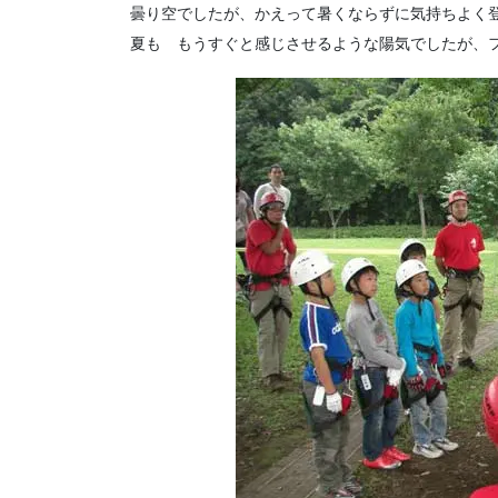
曇り空でしたが、かえって暑くならずに気持ちよく
夏も もうすぐと感じさせるような陽気でしたが、