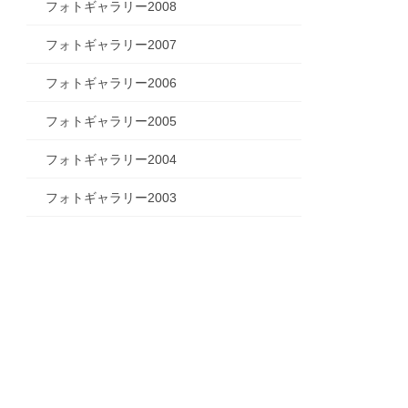
フォトギャラリー2008
フォトギャラリー2007
フォトギャラリー2006
フォトギャラリー2005
フォトギャラリー2004
フォトギャラリー2003