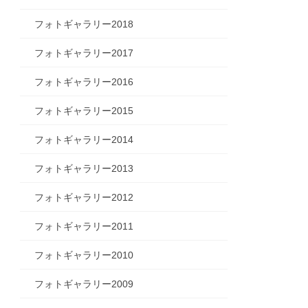
フォトギャラリー2018
フォトギャラリー2017
フォトギャラリー2016
フォトギャラリー2015
フォトギャラリー2014
フォトギャラリー2013
フォトギャラリー2012
フォトギャラリー2011
フォトギャラリー2010
フォトギャラリー2009