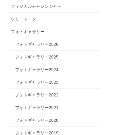
フィジカルチャレンジャー
ツリートーク
フォトギャラリー
フォトギャラリー2026
フォトギャラリー2025
フォトギャラリー2024
フォトギャラリー2023
フォトギャラリー2022
フォトギャラリー2021
フォトギャラリー2020
フォトギャラリー2019