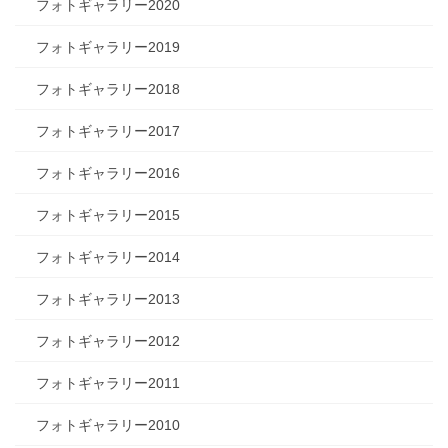
フォトギャラリー2020
フォトギャラリー2019
フォトギャラリー2018
フォトギャラリー2017
フォトギャラリー2016
フォトギャラリー2015
フォトギャラリー2014
フォトギャラリー2013
フォトギャラリー2012
フォトギャラリー2011
フォトギャラリー2010