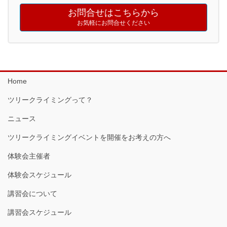
お問合せはこちらから
お気軽にお問合せください
Home
ツリークライミングって？
ニュース
ツリークライミングイベントを開催をお考えの方へ
体験会主催者
体験会スケジュール
講習会について
講習会スケジュール