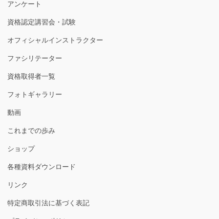
アンケート
資格認定講習会・試験
オフィシャルインストラクター
ファシリテーター
資格取得者一覧
フォトギャラリー
動画
これまでの歩み
ショップ
各種資料ダウンロード
リンク
特定商取引法に基づく表記