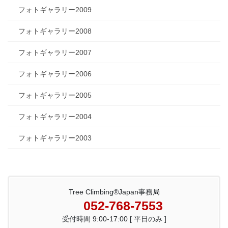
フォトギャラリー2009
フォトギャラリー2008
フォトギャラリー2007
フォトギャラリー2006
フォトギャラリー2005
フォトギャラリー2004
フォトギャラリー2003
Tree Climbing®Japan事務局
052-768-7553
受付時間 9:00-17:00 [ 平日のみ ]