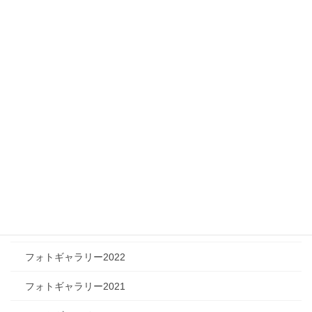
メディア情報
フィジカルチャレンジャー
ツリートーク
フォトギャラリー
フォトギャラリー2026
フォトギャラリー2025
フォトギャラリー2024
フォトギャラリー2023
フォトギャラリー2022
フォトギャラリー2021