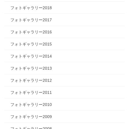
フォトギャラリー2018
フォトギャラリー2017
フォトギャラリー2016
フォトギャラリー2015
フォトギャラリー2014
フォトギャラリー2013
フォトギャラリー2012
フォトギャラリー2011
フォトギャラリー2010
フォトギャラリー2009
フォトギャラリー2008