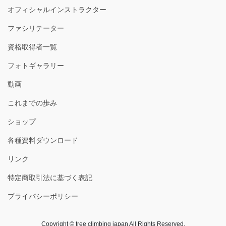
オフィシャルインストラクター
ファシリテーター
資格取得者一覧
フォトギャラリー
動画
これまでの歩み
ショップ
各種資料ダウンロード
リンク
特定商取引法に基づく表記
プライバシーポリシー
Copyright © tree climbing japan All Rights Reserved.