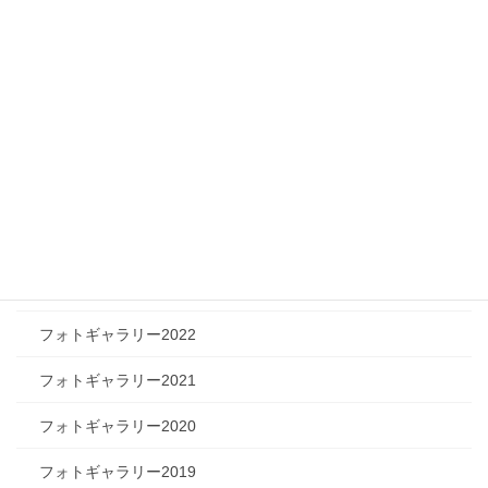
フィジカルチャレンジャー
ツリートーク
フォトギャラリー
フォトギャラリー2026
フォトギャラリー2025
フォトギャラリー2024
フォトギャラリー2023
フォトギャラリー2022
フォトギャラリー2021
フォトギャラリー2020
フォトギャラリー2019