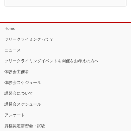
Home
ツリークライミングって？
ニュース
ツリークライミングイベントを開催をお考えの方へ
体験会主催者
体験会スケジュール
講習会について
講習会スケジュール
アンケート
資格認定講習会・試験