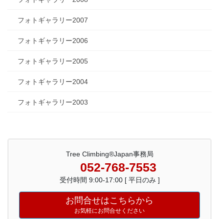
フォトギャラリー2007
フォトギャラリー2006
フォトギャラリー2005
フォトギャラリー2004
フォトギャラリー2003
Tree Climbing®Japan事務局
052-768-7553
受付時間 9:00-17:00 [ 平日のみ ]
お問合せはこちらから
お気軽にお問合せください