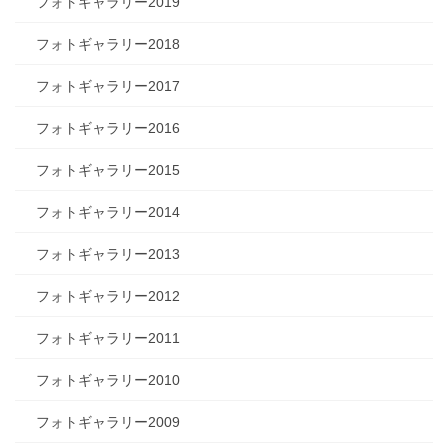
フォトギャラリー2019
フォトギャラリー2018
フォトギャラリー2017
フォトギャラリー2016
フォトギャラリー2015
フォトギャラリー2014
フォトギャラリー2013
フォトギャラリー2012
フォトギャラリー2011
フォトギャラリー2010
フォトギャラリー2009