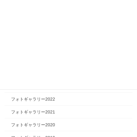
フィジカルチャレンジャー
ツリートーク
フォトギャラリー
フォトギャラリー2026
フォトギャラリー2025
フォトギャラリー2024
フォトギャラリー2023
フォトギャラリー2022
フォトギャラリー2021
フォトギャラリー2020