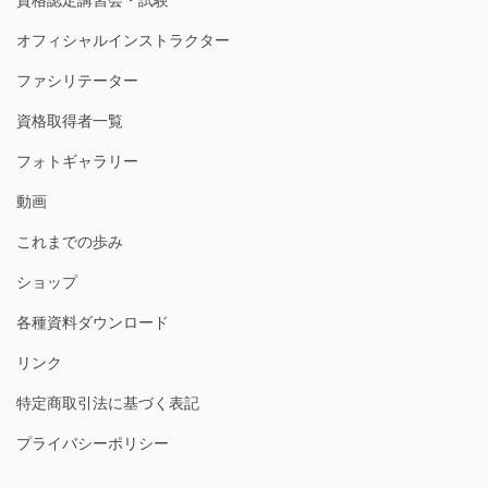
オフィシャルインストラクター
ファシリテーター
資格取得者一覧
フォトギャラリー
動画
これまでの歩み
ショップ
各種資料ダウンロード
リンク
特定商取引法に基づく表記
プライバシーポリシー