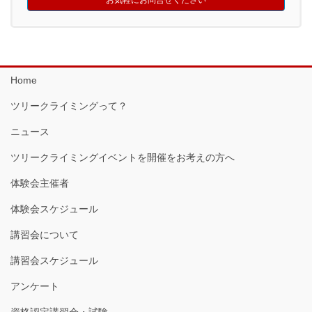
お気軽にお問合せください
Home
ツリークライミングって？
ニュース
ツリークライミングイベントを開催をお考えの方へ
体験会主催者
体験会スケジュール
講習会について
講習会スケジュール
アンケート
資格認定講習会・試験