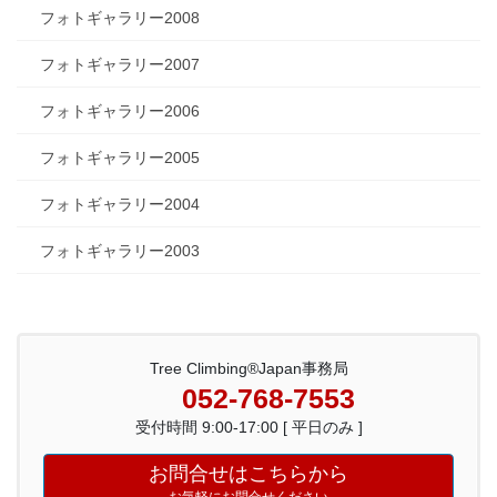
フォトギャラリー2008
フォトギャラリー2007
フォトギャラリー2006
フォトギャラリー2005
フォトギャラリー2004
フォトギャラリー2003
Tree Climbing®Japan事務局
052-768-7553
受付時間 9:00-17:00 [ 平日のみ ]
お問合せはこちらから