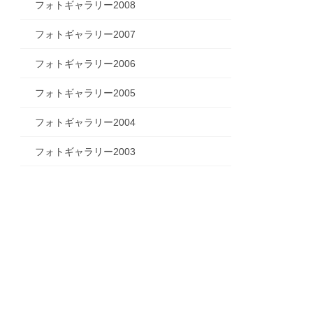
フォトギャラリー2008
フォトギャラリー2007
フォトギャラリー2006
フォトギャラリー2005
フォトギャラリー2004
フォトギャラリー2003