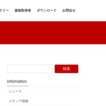
ラリー
資格取得者
ダウンロード
お問合せ
Infomation
ニュース
メディア情報