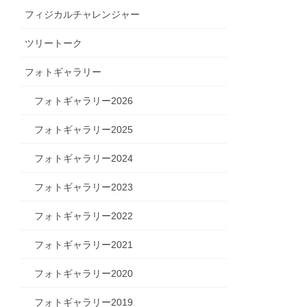
フィジカルチャレンジャー
ツリートーク
フォトギャラリー
フォトギャラリー2026
フォトギャラリー2025
フォトギャラリー2024
フォトギャラリー2023
フォトギャラリー2022
フォトギャラリー2021
フォトギャラリー2020
フォトギャラリー2019