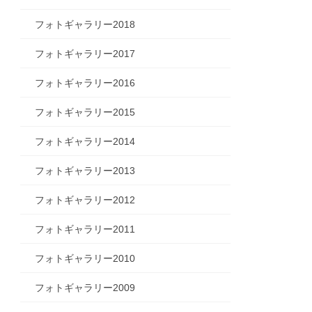
フォトギャラリー2018
フォトギャラリー2017
フォトギャラリー2016
フォトギャラリー2015
フォトギャラリー2014
フォトギャラリー2013
フォトギャラリー2012
フォトギャラリー2011
フォトギャラリー2010
フォトギャラリー2009