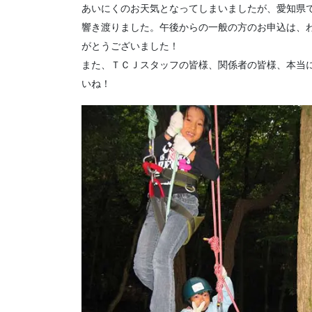
あいにくのお天気となってしまいましたが、愛知県
響き渡りました。午後からの一般の方のお申込は、
がとうございました！
また、ＴＣＪスタッフの皆様、関係者の皆様、本当
いね！