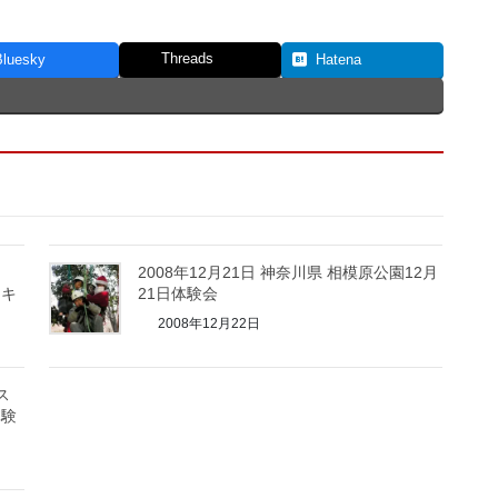
Threads
Bluesky
Hatena
2008年12月21日 神奈川県 相模原公園12月
ーキ
21日体験会
2008年12月22日
ス
体験