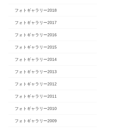
フォトギャラリー2018
フォトギャラリー2017
フォトギャラリー2016
フォトギャラリー2015
フォトギャラリー2014
フォトギャラリー2013
フォトギャラリー2012
フォトギャラリー2011
フォトギャラリー2010
フォトギャラリー2009