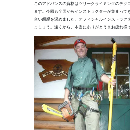
このアドバンスの資格はツリークライミングのテク
ます。今回も全国からインストラクターが集まって
合い懇親を深めました。オフィシャルインストラク
ましょう。遠くから、本当にありがとう＆お疲れ様