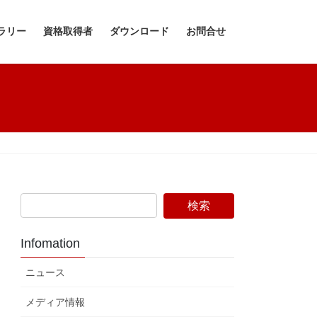
ラリー
資格取得者
ダウンロード
お問合せ
Infomation
ニュース
メディア情報