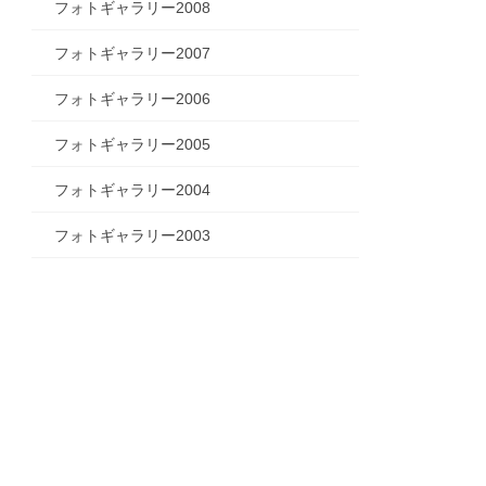
フォトギャラリー2008
フォトギャラリー2007
フォトギャラリー2006
フォトギャラリー2005
フォトギャラリー2004
フォトギャラリー2003