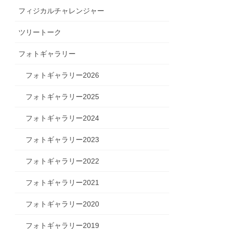
フィジカルチャレンジャー
ツリートーク
フォトギャラリー
フォトギャラリー2026
フォトギャラリー2025
フォトギャラリー2024
フォトギャラリー2023
フォトギャラリー2022
フォトギャラリー2021
フォトギャラリー2020
フォトギャラリー2019