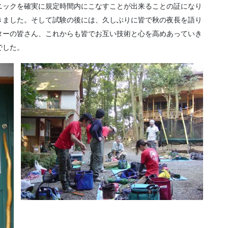
ニックを確実に規定時間内にこなすことが出来ることの証になり
きました。そして試験の後には、久しぶりに皆で秋の夜長を語り
ターの皆さん、これからも皆でお互い技術と心を高めあっていき
でした。