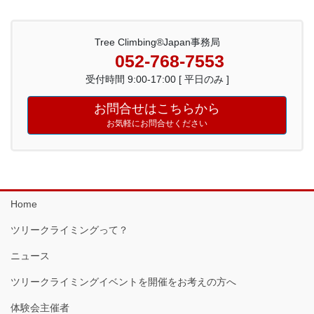
Tree Climbing®Japan事務局
052-768-7553
受付時間 9:00-17:00 [ 平日のみ ]
お問合せはこちらから
お気軽にお問合せください
Home
ツリークライミングって？
ニュース
ツリークライミングイベントを開催をお考えの方へ
体験会主催者