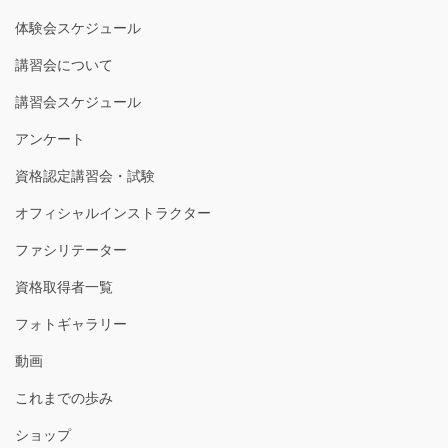
体験会スケジュール
講習会について
講習会スケジュール
アンケート
資格認定講習会・試験
オフィシャルインストラクター
ファシリテーター
資格取得者一覧
フォトギャラリー
動画
これまでの歩み
ショップ