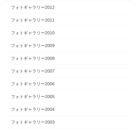
フォトギャラリー2012
フォトギャラリー2011
フォトギャラリー2010
フォトギャラリー2009
フォトギャラリー2008
フォトギャラリー2007
フォトギャラリー2006
フォトギャラリー2005
フォトギャラリー2004
フォトギャラリー2003