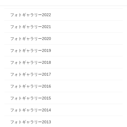
フォトギャラリー2023
フォトギャラリー2022
フォトギャラリー2021
フォトギャラリー2020
フォトギャラリー2019
フォトギャラリー2018
フォトギャラリー2017
フォトギャラリー2016
フォトギャラリー2015
フォトギャラリー2014
フォトギャラリー2013