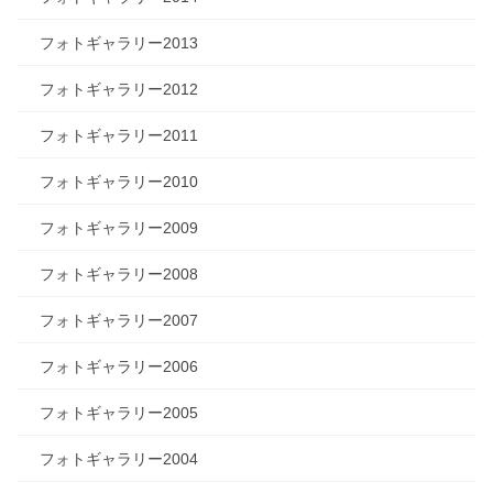
フォトギャラリー2013
フォトギャラリー2012
フォトギャラリー2011
フォトギャラリー2010
フォトギャラリー2009
フォトギャラリー2008
フォトギャラリー2007
フォトギャラリー2006
フォトギャラリー2005
フォトギャラリー2004