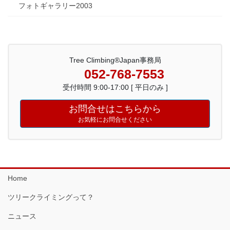
フォトギャラリー2003
Tree Climbing®Japan事務局
052-768-7553
受付時間 9:00-17:00 [ 平日のみ ]
お問合せはこちらから
お気軽にお問合せください
Home
ツリークライミングって？
ニュース