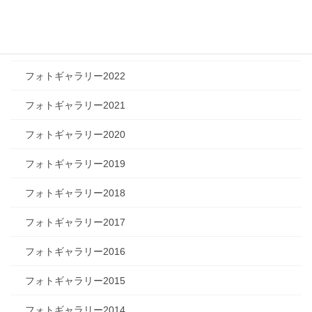
フォトギャラリー2024
フォトギャラリー2023
フォトギャラリー2022
フォトギャラリー2021
フォトギャラリー2020
フォトギャラリー2019
フォトギャラリー2018
フォトギャラリー2017
フォトギャラリー2016
フォトギャラリー2015
フォトギャラリー2014