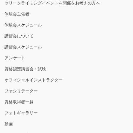
ツリークライミングイベントを開催をお考えの方へ
体験会主催者
体験会スケジュール
講習会について
講習会スケジュール
アンケート
資格認定講習会・試験
オフィシャルインストラクター
ファシリテーター
資格取得者一覧
フォトギャラリー
動画