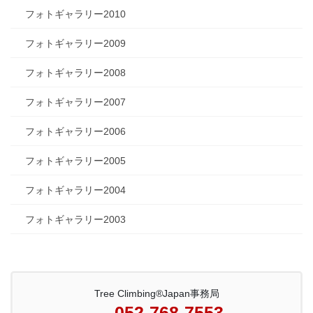
フォトギャラリー2010
フォトギャラリー2009
フォトギャラリー2008
フォトギャラリー2007
フォトギャラリー2006
フォトギャラリー2005
フォトギャラリー2004
フォトギャラリー2003
Tree Climbing®Japan事務局
052-768-7553