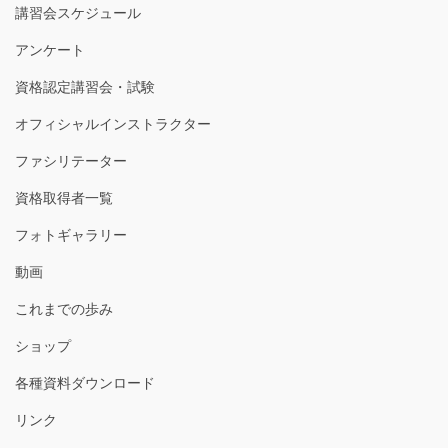
講習会スケジュール
アンケート
資格認定講習会・試験
オフィシャルインストラクター
ファシリテーター
資格取得者一覧
フォトギャラリー
動画
これまでの歩み
ショップ
各種資料ダウンロード
リンク