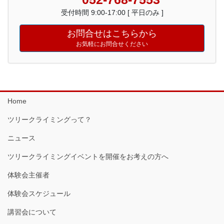
受付時間 9:00-17:00 [ 平日のみ ]
お問合せはこちらから
お気軽にお問合せください
Home
ツリークライミングって？
ニュース
ツリークライミングイベントを開催をお考えの方へ
体験会主催者
体験会スケジュール
講習会について