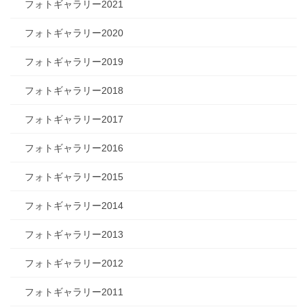
フォトギャラリー2021
フォトギャラリー2020
フォトギャラリー2019
フォトギャラリー2018
フォトギャラリー2017
フォトギャラリー2016
フォトギャラリー2015
フォトギャラリー2014
フォトギャラリー2013
フォトギャラリー2012
フォトギャラリー2011