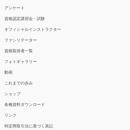
アンケート
資格認定講習会・試験
オフィシャルインストラクター
ファシリテーター
資格取得者一覧
フォトギャラリー
動画
これまでの歩み
ショップ
各種資料ダウンロード
リンク
特定商取引法に基づく表記