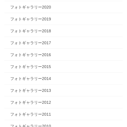
フォトギャラリー2020
フォトギャラリー2019
フォトギャラリー2018
フォトギャラリー2017
フォトギャラリー2016
フォトギャラリー2015
フォトギャラリー2014
フォトギャラリー2013
フォトギャラリー2012
フォトギャラリー2011
フォトギャラリー2010