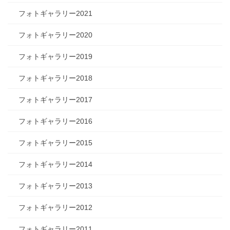
フォトギャラリー2021
フォトギャラリー2020
フォトギャラリー2019
フォトギャラリー2018
フォトギャラリー2017
フォトギャラリー2016
フォトギャラリー2015
フォトギャラリー2014
フォトギャラリー2013
フォトギャラリー2012
フォトギャラリー2011