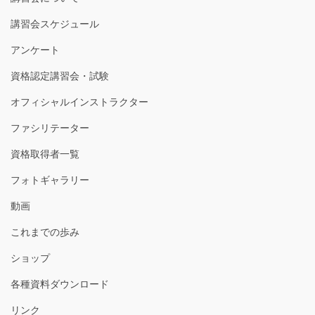
講習会スケジュール
アンケート
資格認定講習会・試験
オフィシャルインストラクター
ファシリテーター
資格取得者一覧
フォトギャラリー
動画
これまでの歩み
ショップ
各種資料ダウンロード
リンク