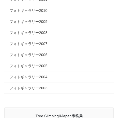
フォトギャラリー2010
フォトギャラリー2009
フォトギャラリー2008
フォトギャラリー2007
フォトギャラリー2006
フォトギャラリー2005
フォトギャラリー2004
フォトギャラリー2003
Tree Climbing®Japan事務局