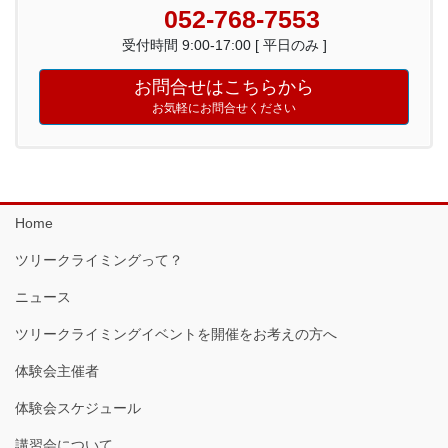
052-768-7553
受付時間 9:00-17:00 [ 平日のみ ]
お問合せはこちらから
お気軽にお問合せください
Home
ツリークライミングって？
ニュース
ツリークライミングイベントを開催をお考えの方へ
体験会主催者
体験会スケジュール
講習会について