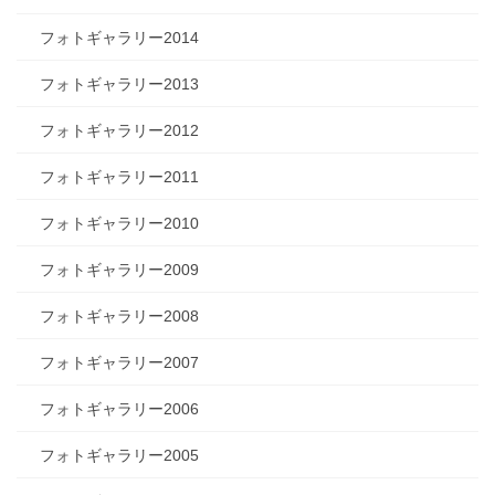
フォトギャラリー2014
フォトギャラリー2013
フォトギャラリー2012
フォトギャラリー2011
フォトギャラリー2010
フォトギャラリー2009
フォトギャラリー2008
フォトギャラリー2007
フォトギャラリー2006
フォトギャラリー2005