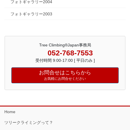
フォトギャラリー2004
フォトギャラリー2003
Tree Climbing®Japan事務局
052-768-7553
受付時間 9:00-17:00 [ 平日のみ ]
お問合せはこちらから
お気軽にお問合せください
Home
ツリークライミングって？