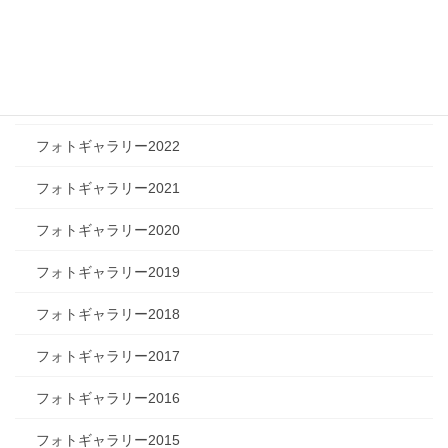
フォトギャラリー2025
フォトギャラリー2024
フォトギャラリー2023
フォトギャラリー2022
フォトギャラリー2021
フォトギャラリー2020
フォトギャラリー2019
フォトギャラリー2018
フォトギャラリー2017
フォトギャラリー2016
フォトギャラリー2015