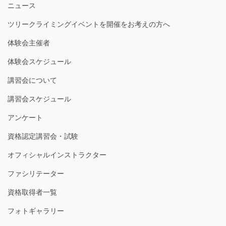
ニュース
ツリークライミングイベントを開催をお考えの方へ
体験会主催者
体験会スケジュール
講習会について
講習会スケジュール
アンケート
資格認定講習会・試験
オフィシャルインストラクター
ファシリテーター
資格取得者一覧
フォトギャラリー