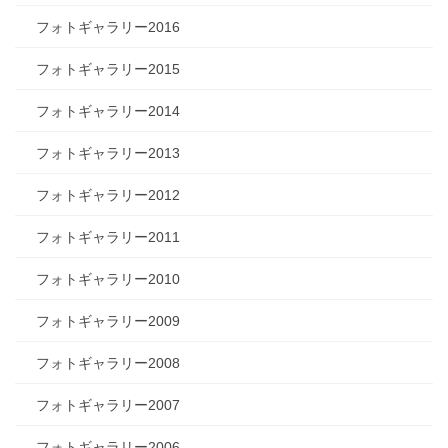
フォトギャラリー2016
フォトギャラリー2015
フォトギャラリー2014
フォトギャラリー2013
フォトギャラリー2012
フォトギャラリー2011
フォトギャラリー2010
フォトギャラリー2009
フォトギャラリー2008
フォトギャラリー2007
フォトギャラリー2006