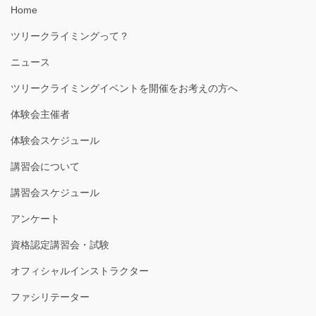
Home
ツリークライミングって？
ニュース
ツリークライミングイベントを開催をお考えの方へ
体験会主催者
体験会スケジュール
講習会について
講習会スケジュール
アンケート
資格認定講習会・試験
オフィシャルインストラクター
ファシリテーター