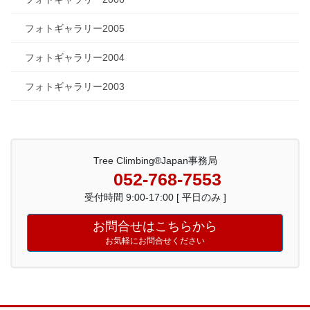
フォトギャラリー2005
フォトギャラリー2004
フォトギャラリー2003
Tree Climbing®Japan事務局
052-768-7553
受付時間 9:00-17:00 [ 平日のみ ]
お問合せはこちらから
お気軽にお問合せください