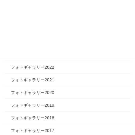
フォトギャラリー
フォトギャラリー2026
フォトギャラリー2025
フォトギャラリー2024
フォトギャラリー2023
フォトギャラリー2022
フォトギャラリー2021
フォトギャラリー2020
フォトギャラリー2019
フォトギャラリー2018
フォトギャラリー2017