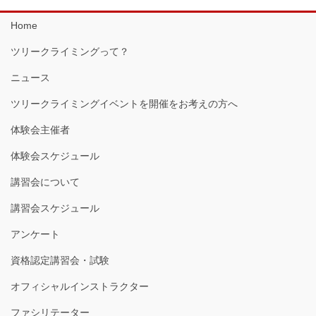
Home
ツリークライミングって？
ニュース
ツリークライミングイベントを開催をお考えの方へ
体験会主催者
体験会スケジュール
講習会について
講習会スケジュール
アンケート
資格認定講習会・試験
オフィシャルインストラクター
ファシリテーター