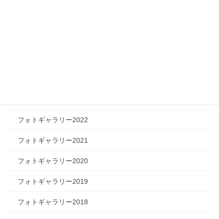
フォトギャラリー
フォトギャラリー2026
フォトギャラリー2025
フォトギャラリー2024
フォトギャラリー2023
フォトギャラリー2022
フォトギャラリー2021
フォトギャラリー2020
フォトギャラリー2019
フォトギャラリー2018