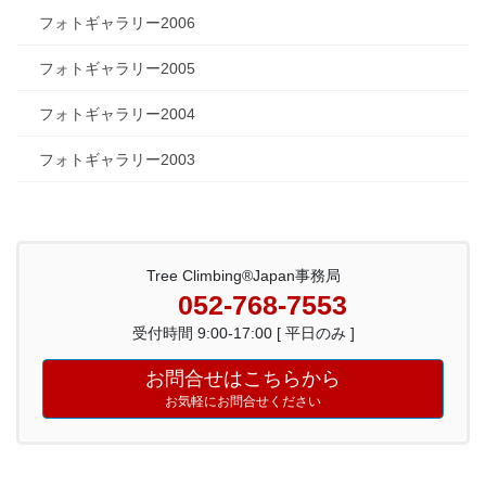
フォトギャラリー2006
フォトギャラリー2005
フォトギャラリー2004
フォトギャラリー2003
Tree Climbing®Japan事務局
052-768-7553
受付時間 9:00-17:00 [ 平日のみ ]
お問合せはこちらから
お気軽にお問合せください