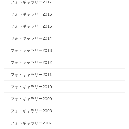
フォトギャラリー2017
フォトギャラリー2016
フォトギャラリー2015
フォトギャラリー2014
フォトギャラリー2013
フォトギャラリー2012
フォトギャラリー2011
フォトギャラリー2010
フォトギャラリー2009
フォトギャラリー2008
フォトギャラリー2007