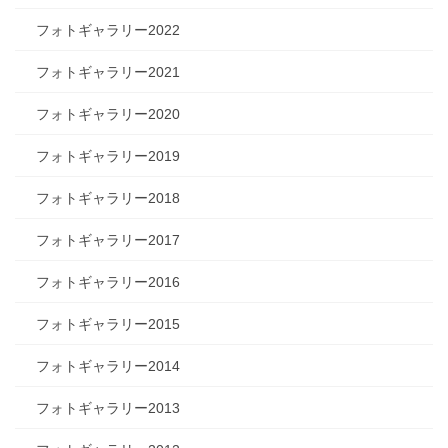
フォトギャラリー2022
フォトギャラリー2021
フォトギャラリー2020
フォトギャラリー2019
フォトギャラリー2018
フォトギャラリー2017
フォトギャラリー2016
フォトギャラリー2015
フォトギャラリー2014
フォトギャラリー2013