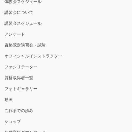
体験会スケジュール
講習会について
講習会スケジュール
アンケート
資格認定講習会・試験
オフィシャルインストラクター
ファシリテーター
資格取得者一覧
フォトギャラリー
動画
これまでの歩み
ショップ