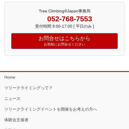
Tree Climbing®Japan事務局
052-768-7553
受付時間 9:00-17:00 [ 平日のみ ]
お問合せはこちらから
お気軽にお問合せください
Home
ツリークライミングって？
ニュース
ツリークライミングイベントを開催をお考えの方へ
体験会主催者