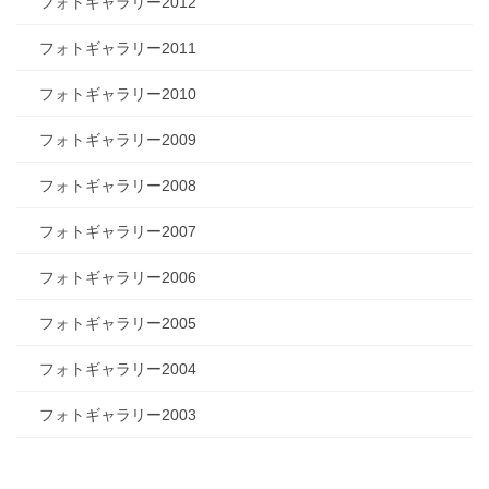
フォトギャラリー2012
フォトギャラリー2011
フォトギャラリー2010
フォトギャラリー2009
フォトギャラリー2008
フォトギャラリー2007
フォトギャラリー2006
フォトギャラリー2005
フォトギャラリー2004
フォトギャラリー2003