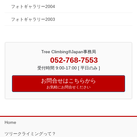
フォトギャラリー2004
フォトギャラリー2003
Tree Climbing®Japan事務局
052-768-7553
受付時間 9:00-17:00 [ 平日のみ ]
お問合せはこちらから
お気軽にお問合せください
Home
ツリークライミングって？