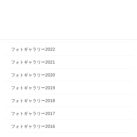
フォトギャラリー2025
フォトギャラリー2024
フォトギャラリー2023
フォトギャラリー2022
フォトギャラリー2021
フォトギャラリー2020
フォトギャラリー2019
フォトギャラリー2018
フォトギャラリー2017
フォトギャラリー2016