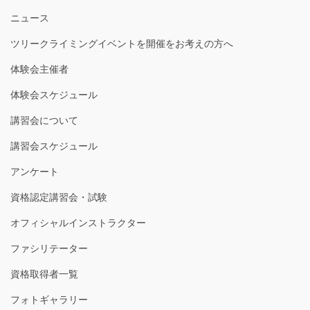
ニュース
ツリークライミングイベントを開催をお考えの方へ
体験会主催者
体験会スケジュール
講習会について
講習会スケジュール
アンケート
資格認定講習会・試験
オフィシャルインストラクター
ファシリテーター
資格取得者一覧
フォトギャラリー