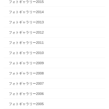
フォトギャラリー2015
フォトギャラリー2014
フォトギャラリー2013
フォトギャラリー2012
フォトギャラリー2011
フォトギャラリー2010
フォトギャラリー2009
フォトギャラリー2008
フォトギャラリー2007
フォトギャラリー2006
フォトギャラリー2005