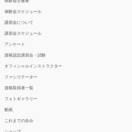
体験会主催者
体験会スケジュール
講習会について
講習会スケジュール
アンケート
資格認定講習会・試験
オフィシャルインストラクター
ファシリテーター
資格取得者一覧
フォトギャラリー
動画
これまでの歩み
ショップ