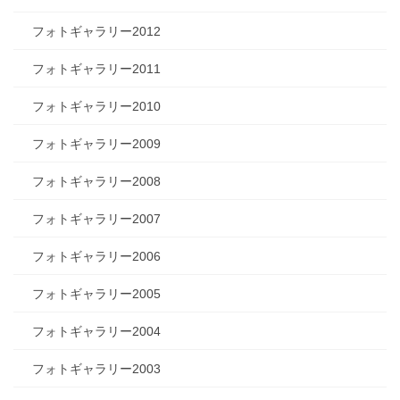
フォトギャラリー2012
フォトギャラリー2011
フォトギャラリー2010
フォトギャラリー2009
フォトギャラリー2008
フォトギャラリー2007
フォトギャラリー2006
フォトギャラリー2005
フォトギャラリー2004
フォトギャラリー2003