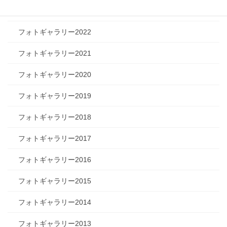
フォトギャラリー2023
フォトギャラリー2022
フォトギャラリー2021
フォトギャラリー2020
フォトギャラリー2019
フォトギャラリー2018
フォトギャラリー2017
フォトギャラリー2016
フォトギャラリー2015
フォトギャラリー2014
フォトギャラリー2013