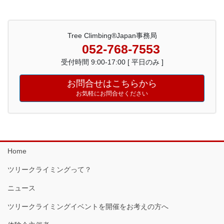
Tree Climbing®Japan事務局
052-768-7553
受付時間 9:00-17:00 [ 平日のみ ]
お問合せはこちらから
お気軽にお問合せください
Home
ツリークライミングって？
ニュース
ツリークライミングイベントを開催をお考えの方へ