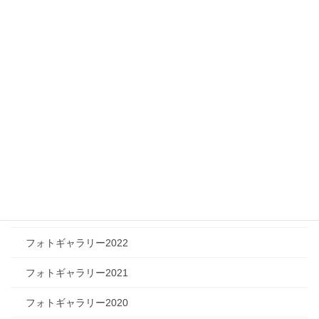
メディア情報
フィジカルチャレンジャー
ツリートーク
フォトギャラリー
フォトギャラリー2026
フォトギャラリー2025
フォトギャラリー2024
フォトギャラリー2023
フォトギャラリー2022
フォトギャラリー2021
フォトギャラリー2020