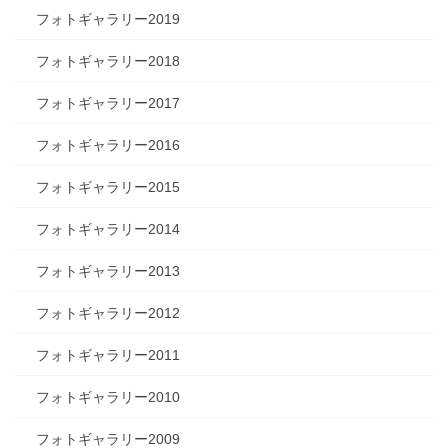
フォトギャラリー2019
フォトギャラリー2018
フォトギャラリー2017
フォトギャラリー2016
フォトギャラリー2015
フォトギャラリー2014
フォトギャラリー2013
フォトギャラリー2012
フォトギャラリー2011
フォトギャラリー2010
フォトギャラリー2009