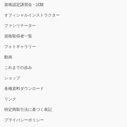
資格認定講習会・試験
オフィシャルインストラクター
ファシリテーター
資格取得者一覧
フォトギャラリー
動画
これまでの歩み
ショップ
各種資料ダウンロード
リンク
特定商取引法に基づく表記
プライバシーポリシー