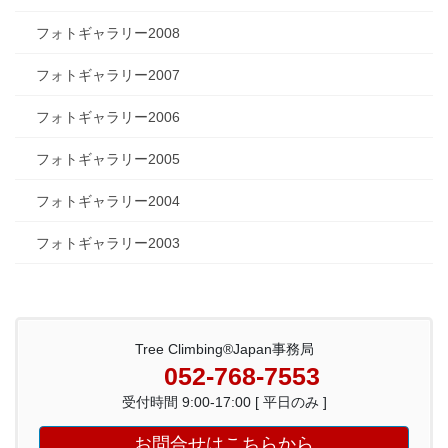
フォトギャラリー2008
フォトギャラリー2007
フォトギャラリー2006
フォトギャラリー2005
フォトギャラリー2004
フォトギャラリー2003
Tree Climbing®Japan事務局
052-768-7553
受付時間 9:00-17:00 [ 平日のみ ]
お問合せはこちらから