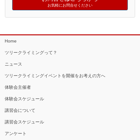
お気軽にお問合せください
Home
ツリークライミングって？
ニュース
ツリークライミングイベントを開催をお考えの方へ
体験会主催者
体験会スケジュール
講習会について
講習会スケジュール
アンケート