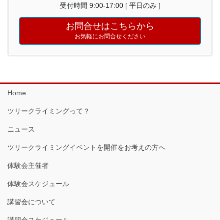
受付時間 9:00-17:00 [ 平日のみ ]
お問合せはこちらから
お気軽にお問合せください
Home
ツリークライミングって？
ニュース
ツリークライミングイベントを開催をお考えの方へ
体験会主催者
体験会スケジュール
講習会について
講習会スケジュール