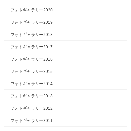
フォトギャラリー2020
フォトギャラリー2019
フォトギャラリー2018
フォトギャラリー2017
フォトギャラリー2016
フォトギャラリー2015
フォトギャラリー2014
フォトギャラリー2013
フォトギャラリー2012
フォトギャラリー2011