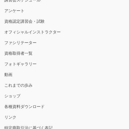
アンケート
資格認定講習会・試験
オフィシャルインストラクター
ファシリテーター
資格取得者一覧
フォトギャラリー
動画
これまでの歩み
ショップ
各種資料ダウンロード
リンク
特定商取引法に基づく表記