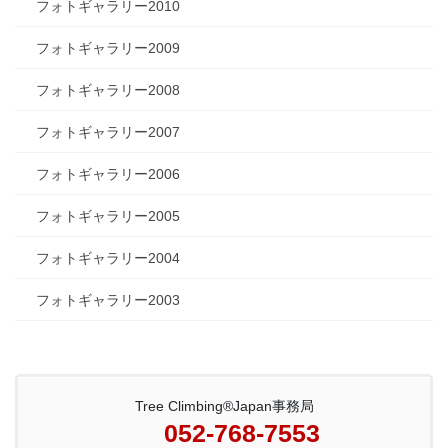
フォトギャラリー2010
フォトギャラリー2009
フォトギャラリー2008
フォトギャラリー2007
フォトギャラリー2006
フォトギャラリー2005
フォトギャラリー2004
フォトギャラリー2003
Tree Climbing®Japan事務局
052-768-7553