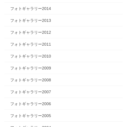
フォトギャラリー2014
フォトギャラリー2013
フォトギャラリー2012
フォトギャラリー2011
フォトギャラリー2010
フォトギャラリー2009
フォトギャラリー2008
フォトギャラリー2007
フォトギャラリー2006
フォトギャラリー2005