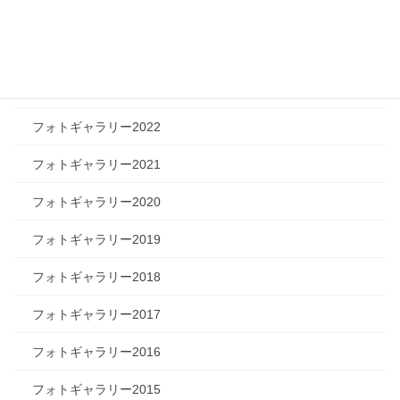
フォトギャラリー2025
フォトギャラリー2024
フォトギャラリー2023
フォトギャラリー2022
フォトギャラリー2021
フォトギャラリー2020
フォトギャラリー2019
フォトギャラリー2018
フォトギャラリー2017
フォトギャラリー2016
フォトギャラリー2015