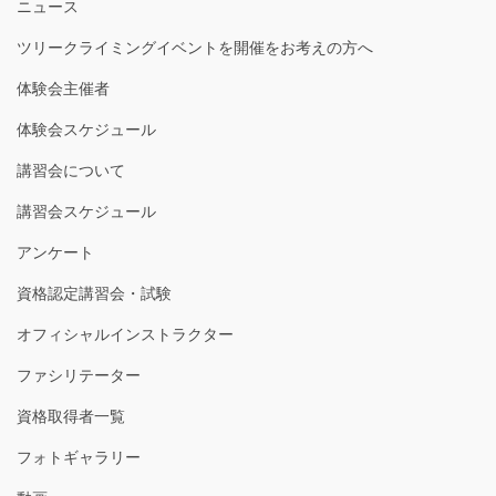
ニュース
ツリークライミングイベントを開催をお考えの方へ
体験会主催者
体験会スケジュール
講習会について
講習会スケジュール
アンケート
資格認定講習会・試験
オフィシャルインストラクター
ファシリテーター
資格取得者一覧
フォトギャラリー