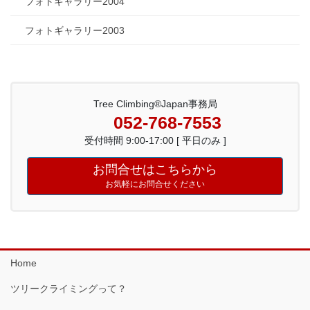
フォトギャラリー2004
フォトギャラリー2003
Tree Climbing®Japan事務局
052-768-7553
受付時間 9:00-17:00 [ 平日のみ ]
お問合せはこちらから
お気軽にお問合せください
Home
ツリークライミングって？