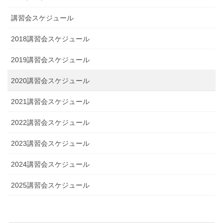
講習会スケジュール
2018講習会スケジュール
2019講習会スケジュール
2020講習会スケジュール
2021講習会スケジュール
2022講習会スケジュール
2023講習会スケジュール
2024講習会スケジュール
2025講習会スケジュール