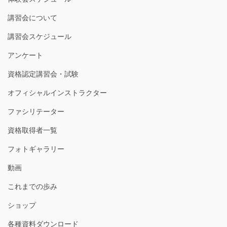
講習会について
講習会スケジュール
アンケート
資格認定講習会・試験
オフィシャルインストラクター
ファシリテーター
資格取得者一覧
フォトギャラリー
動画
これまでの歩み
ショップ
各種資料ダウンロード