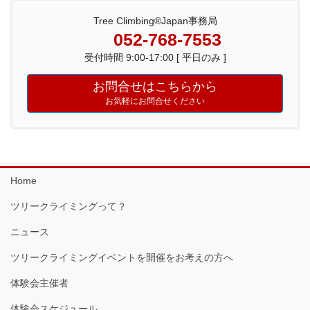
Tree Climbing®Japan事務局
052-768-7553
受付時間 9:00-17:00 [ 平日のみ ]
お問合せはこちらから
お気軽にお問合せください
Home
ツリークライミングって？
ニュース
ツリークライミングイベントを開催をお考えの方へ
体験会主催者
体験会スケジュール